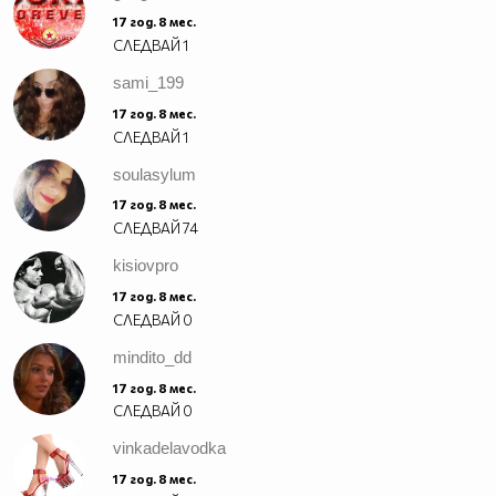
17 год. 8 мес.
СЛЕДВАЙ
1
sami_199
17 год. 8 мес.
СЛЕДВАЙ
1
soulasylum
17 год. 8 мес.
СЛЕДВАЙ
74
kisiovpro
17 год. 8 мес.
СЛЕДВАЙ
0
mindito_dd
17 год. 8 мес.
СЛЕДВАЙ
0
vinkadelavodka
17 год. 8 мес.