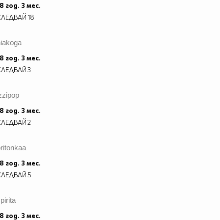
8 год. 3 мес.
СЛЕДВАЙ
18
niakoga
8 год. 3 мес.
СЛЕДВАЙ
3
zzipop
8 год. 3 мес.
СЛЕДВАЙ
2
ritonkaa
8 год. 3 мес.
СЛЕДВАЙ
5
pirita
8 год. 3 мес.