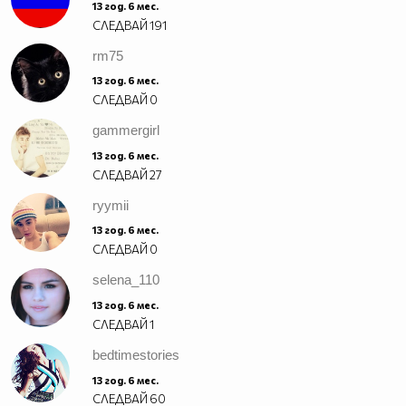
13 год. 6 мес.
СЛЕДВАЙ
191
rm75
13 год. 6 мес.
СЛЕДВАЙ
0
gammergirl
13 год. 6 мес.
СЛЕДВАЙ
27
ryymii
13 год. 6 мес.
СЛЕДВАЙ
0
selena_110
13 год. 6 мес.
СЛЕДВАЙ
1
bedtimestories
13 год. 6 мес.
СЛЕДВАЙ
60