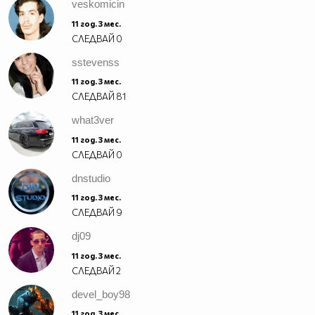
veskomicin
11 год. 3 мес.
СЛЕДВАЙ
0
sstevenss
11 год. 3 мес.
СЛЕДВАЙ
81
what3ver
11 год. 3 мес.
СЛЕДВАЙ
0
dnstudio
11 год. 3 мес.
СЛЕДВАЙ
9
dj09
11 год. 3 мес.
СЛЕДВАЙ
2
devel_boy98
11 год. 3 мес.