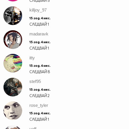
СЛЕДВАЙ
5
killjoy_97
15 год. 4 мес.
СЛЕДВАЙ
1
madaravk
15 год. 4 мес.
СЛЕДВАЙ
1
itty
15 год. 4 мес.
СЛЕДВАЙ
8
stef95
15 год. 4 мес.
СЛЕДВАЙ
2
rose_tyler
15 год. 4 мес.
СЛЕДВАЙ
1
uaff