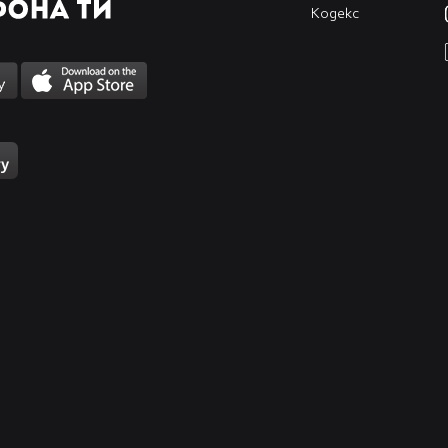
Кодекс