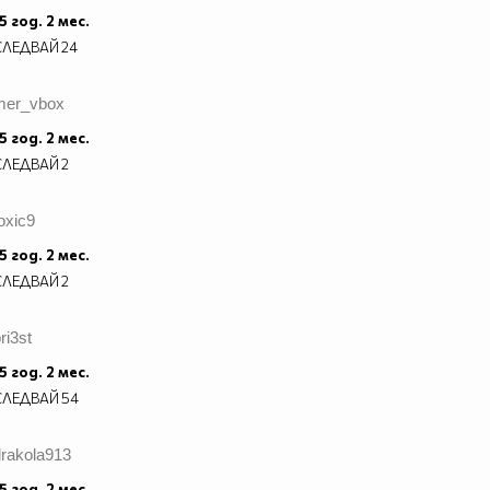
5 год. 2 мес.
СЛЕДВАЙ
24
mer_vbox
5 год. 2 мес.
СЛЕДВАЙ
2
oxic9
5 год. 2 мес.
СЛЕДВАЙ
2
ri3st
5 год. 2 мес.
СЛЕДВАЙ
54
drakola913
5 год. 2 мес.