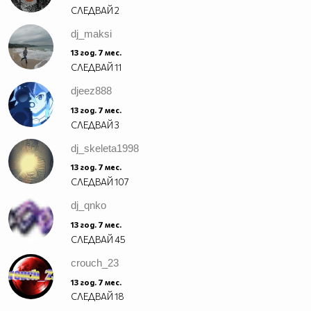
СЛЕДВАЙ
2
dj_maksi
13 год. 7 мес.
СЛЕДВАЙ
11
djeez888
13 год. 7 мес.
СЛЕДВАЙ
3
dj_skeleta1998
13 год. 7 мес.
СЛЕДВАЙ
107
dj_qnko
13 год. 7 мес.
СЛЕДВАЙ
45
crouch_23
13 год. 7 мес.
СЛЕДВАЙ
18