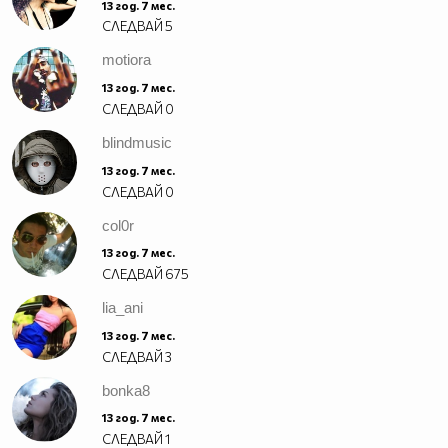
13 год. 7 мес.
СЛЕДВАЙ
5
motiora
13 год. 7 мес.
СЛЕДВАЙ
0
blindmusic
13 год. 7 мес.
СЛЕДВАЙ
0
col0r
13 год. 7 мес.
СЛЕДВАЙ
675
lia_ani
13 год. 7 мес.
СЛЕДВАЙ
3
bonka8
13 год. 7 мес.
СЛЕДВАЙ
1