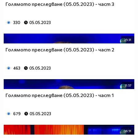
Голямото преследване (05.05.2023) - част 3
330
05.05.2023
25:31
Голямото преследване (05.05.2023) - част 2
463
05.05.2023
11:57
Голямото преследване (05.05.2023) - част 1
679
05.05.2023
06:51