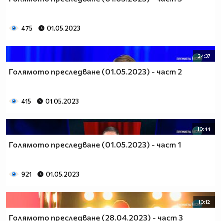
475
01.05.2023
24:37
Голямото преследване (01.05.2023) - част 2
415
01.05.2023
10:44
Голямото преследване (01.05.2023) - част 1
921
01.05.2023
10:12
Голямото преследване (28.04.2023) - част 3