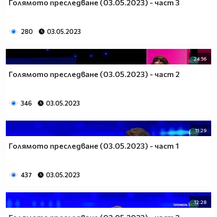
Голямото преследване (03.05.2023) - част 3
280
03.05.2023
24:56
Голямото преследване (03.05.2023) - част 2
346
03.05.2023
11:29
Голямото преследване (03.05.2023) - част 1
437
03.05.2023
12:28