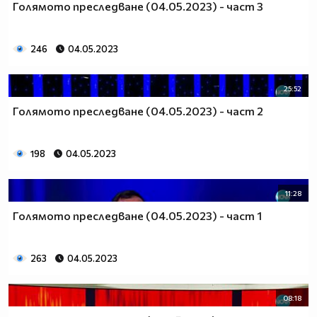
Голямото преследване (04.05.2023) - част 3
246
04.05.2023
25:52
Голямото преследване (04.05.2023) - част 2
198
04.05.2023
11:28
Голямото преследване (04.05.2023) - част 1
263
04.05.2023
08:18