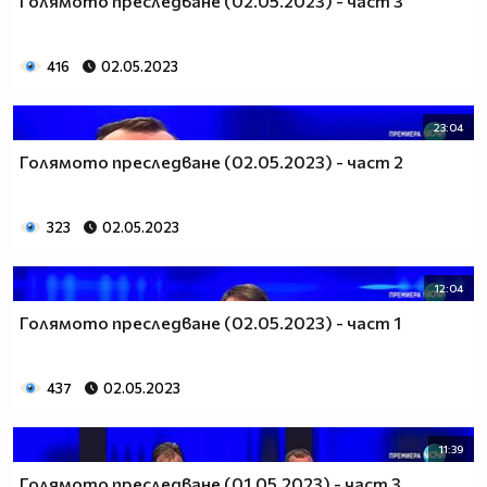
Голямото преследване (02.05.2023) - част 3
416
02.05.2023
23:04
Голямото преследване (02.05.2023) - част 2
323
02.05.2023
12:04
Голямото преследване (02.05.2023) - част 1
437
02.05.2023
11:39
Голямото преследване (01.05.2023) - част 3