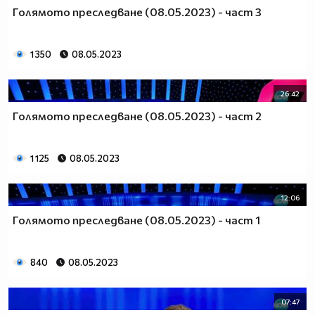
Голямото преследване (08.05.2023) - част 3
1 350
08.05.2023
26:42
Голямото преследване (08.05.2023) - част 2
1 125
08.05.2023
12:06
Голямото преследване (08.05.2023) - част 1
840
08.05.2023
07:47