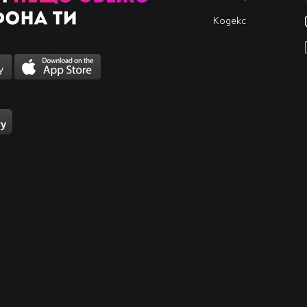
Кодекс