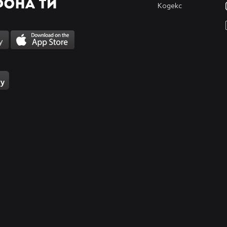
Кодекс