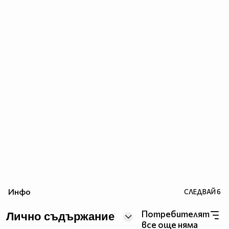
Инфо
СЛЕДВАЙ
6
Потребителят
Лично съдържание
все още няма