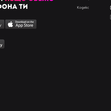
Кодекс