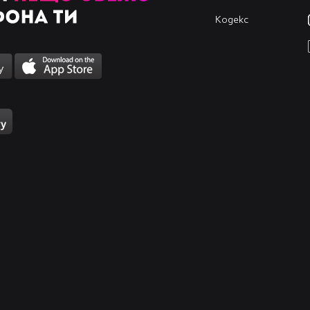
Кодекс