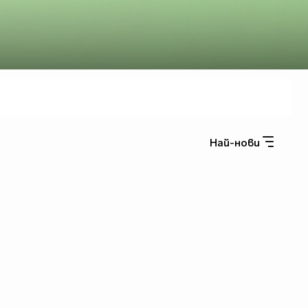
Най-нови