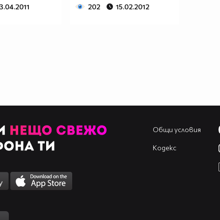
3.04.2011
202
15.02.2012
Общи условия
Кодекс