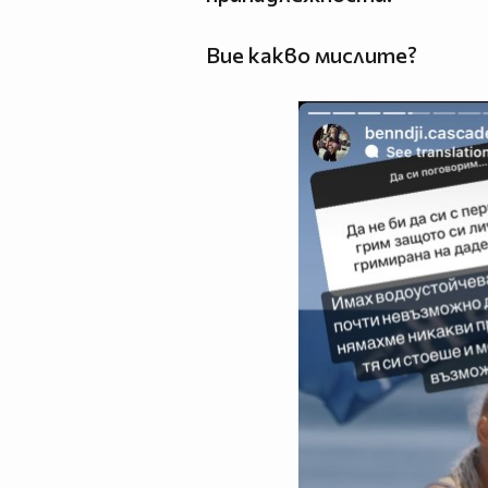
Вие какво мислите?