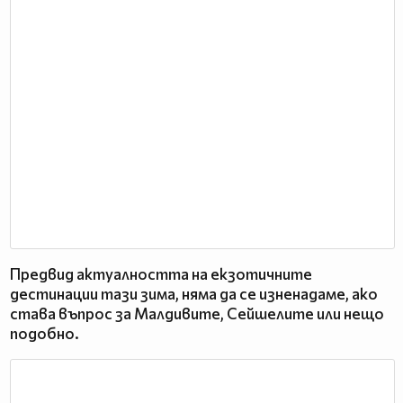
Предвид актуалността на екзотичните
дестинации тази зима, няма да се изненадаме, ако
става въпрос за Малдивите, Сейшелите или нещо
подобно.