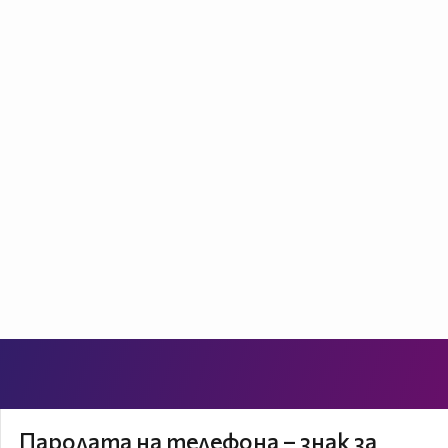
Паролата на телефона – знак за