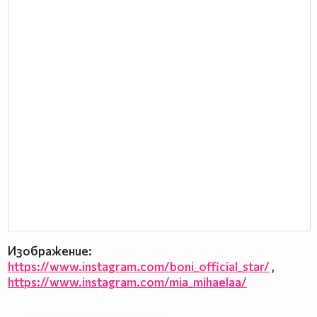
Изображение:
https://www.instagram.com/boni_official_star/
,
https://www.instagram.com/mia_mihaelaa/