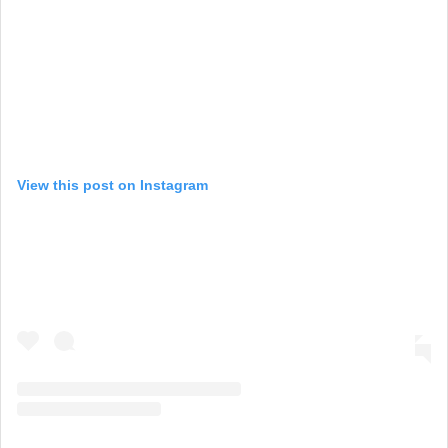
View this post on Instagram