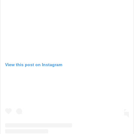
View this post on Instagram