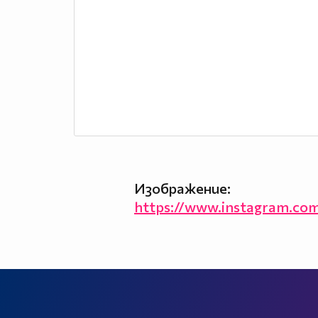
Изображение:
https://www.instagram.co