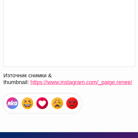
Източник снимки &
thumbnail:
https://www.instagram.com/_paige.renee/