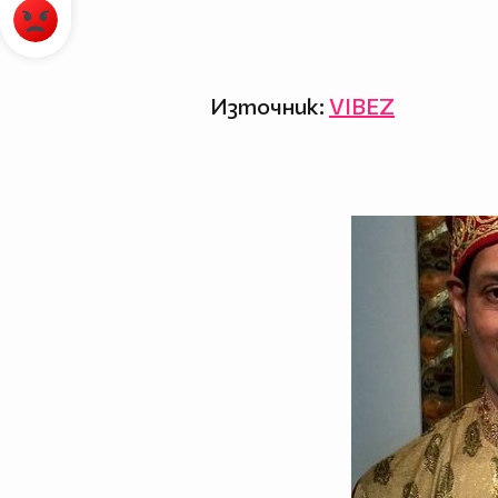
Източник:
VIBEZ