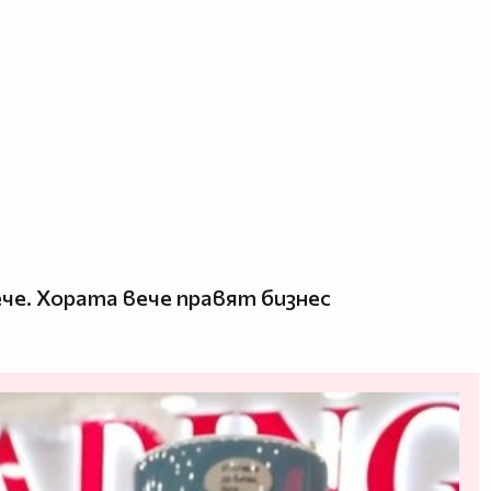
ече. Хората вече правят бизнес