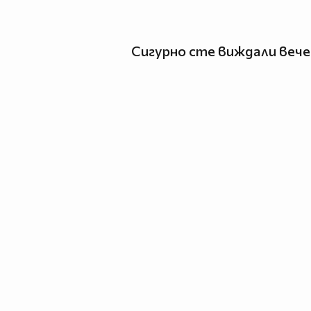
Сигурно сте виждали вече