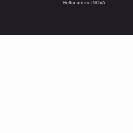
Новините на NOVA