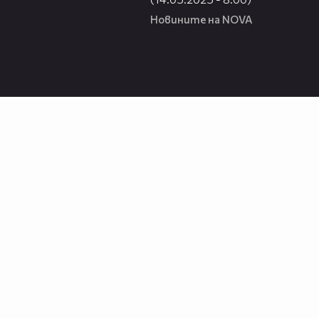
Новините на NOVA