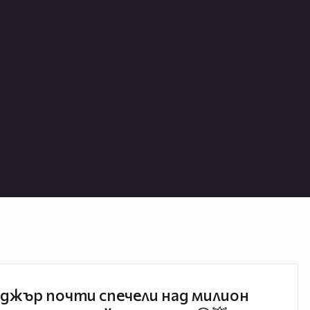
джър почти спечели над милион