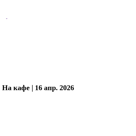
На кафе | 16 апр. 2026