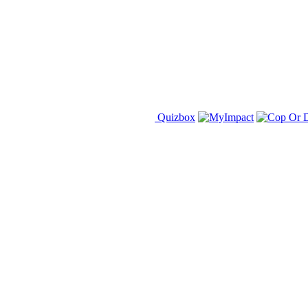
Quizbox