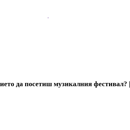
ието да посетиш музикалния фестивал? | 