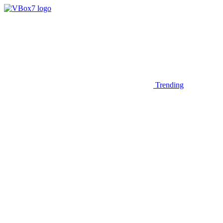
Trending