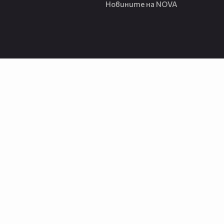
Новините на NOVA