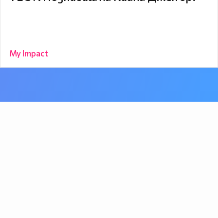
My Impact