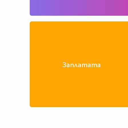
Заплатата