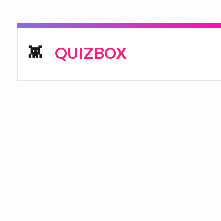
QUIZBOX