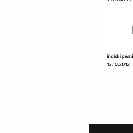
indiski pesni
12.10.2013