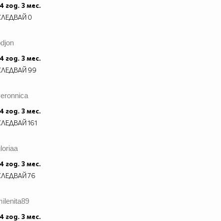
4 год. 3 мес.
СЛЕДВАЙ
0
djon
4 год. 3 мес.
СЛЕДВАЙ
99
veronnica
4 год. 3 мес.
СЛЕДВАЙ
161
loriaa
4 год. 3 мес.
СЛЕДВАЙ
76
ilenita89
4 год. 3 мес.