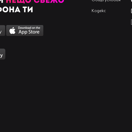
Кодекс