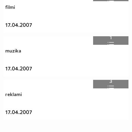
filmi
17.04.2007
1
muzika
17.04.2007
3
reklami
17.04.2007