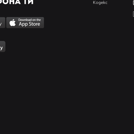
Кодекс