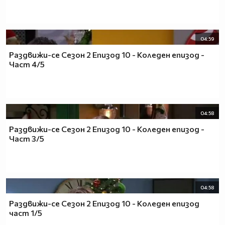
04:59
Раздвижи-се Сезон 2 Епизод 10 - Коледен епизод -
Част 4/5
04:58
Раздвижи-се Сезон 2 Епизод 10 - Коледен епизод -
Част 3/5
04:58
Раздвижи-се Сезон 2 Епизод 10 - Коледен епизод
част 1/5