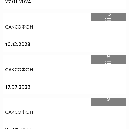
27.01.2024
13
САКСОФОН
10.12.2023
9
САКСОФОН
17.07.2023
9
САКСОФОН