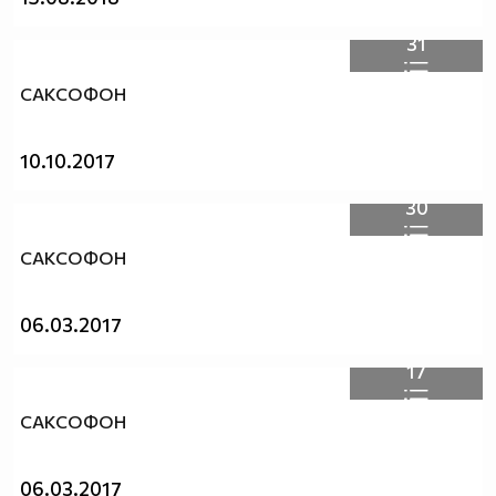
31
САКСОФОН
10.10.2017
30
САКСОФОН
06.03.2017
17
САКСОФОН
06.03.2017