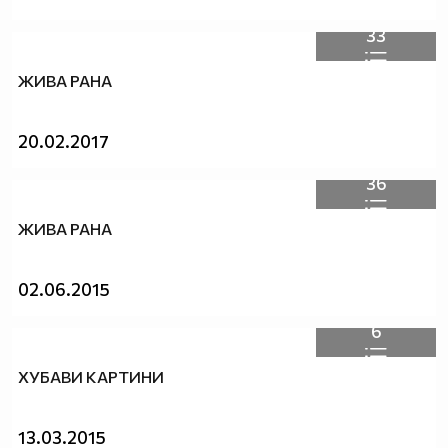
33
ЖИВА РАНА
20.02.2017
36
ЖИВА РАНА
02.06.2015
6
ХУБАВИ КАРТИНИ
13.03.2015