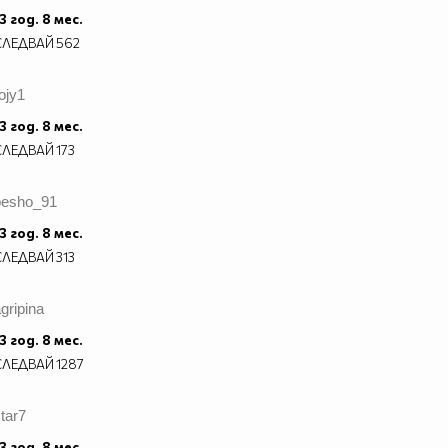
3 год. 8 мес.
СЛЕДВАЙ
562
ojy1
3 год. 8 мес.
СЛЕДВАЙ
173
pesho_91
3 год. 8 мес.
СЛЕДВАЙ
313
gripina
3 год. 8 мес.
СЛЕДВАЙ
1287
tar7
3 год. 8 мес.