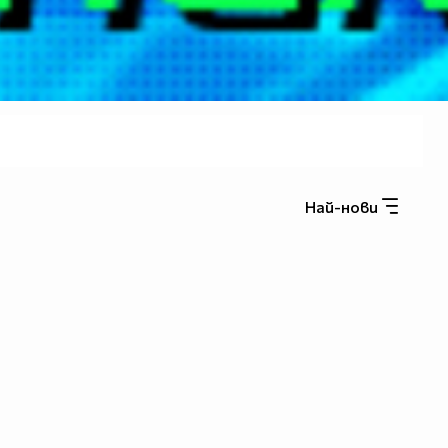
Най-нови