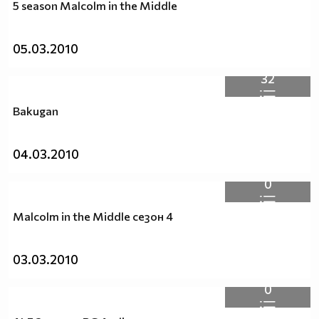
5 season Malcolm in the Middle
05.03.2010
32
Bakugan
04.03.2010
0
Malcolm in the Middle сезон 4
03.03.2010
0