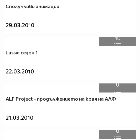
Сполучливи анимации.
29.03.2010
10
Lassie сезон 1
22.03.2010
0
ALF Project - продължението на края на АЛФ
21.03.2010
0