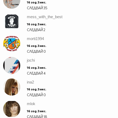
16 год. 3 мес.
СЛЕДВАЙ
35
mess_with_the_best
16 год. 3 мес.
СЛЕДВАЙ
2
morti1994
16 год. 3 мес.
СЛЕДВАЙ
0
jochi
16 год. 3 мес.
СЛЕДВАЙ
4
ina2
16 год. 3 мес.
СЛЕДВАЙ
0
mlok
16 год. 3 мес.
СЛЕДВАЙ
18