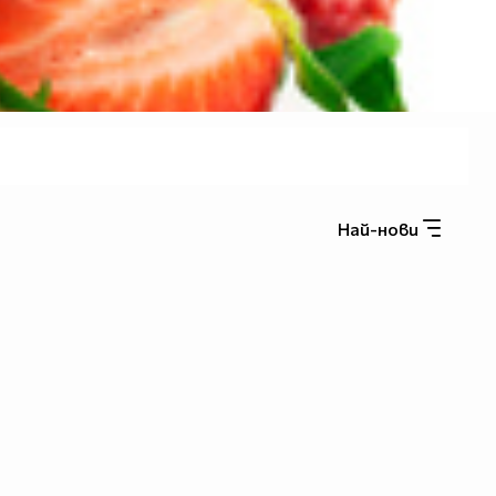
Най-нови