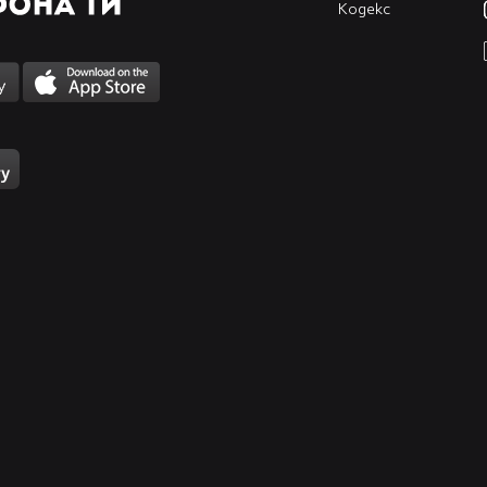
Кодекс