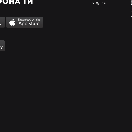
Кодекс