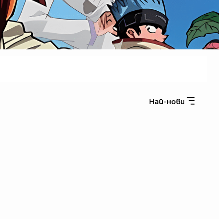
Най-нови