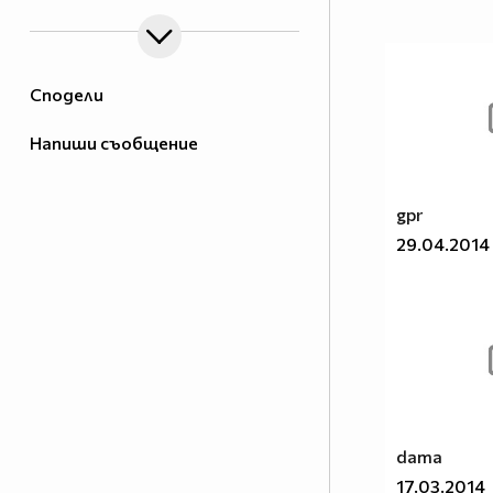
Сподели
Напиши съобщение
gpr
29.04.2014
dama
17.03.2014