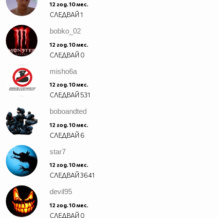
12 год. 10 мес.
СЛЕДВАЙ
1
bobko_02
12 год. 10 мес.
СЛЕДВАЙ
0
misho6a
12 год. 10 мес.
СЛЕДВАЙ
531
boboandted
12 год. 10 мес.
СЛЕДВАЙ
6
star7
12 год. 10 мес.
СЛЕДВАЙ
3641
devil95
12 год. 10 мес.
СЛЕДВАЙ
0