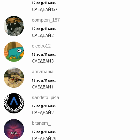
12 год. 11 мес.
СЛЕДВАЙ
137
compton_187
12 год. 11 мес.
СЛЕДВАЙ
2
electro12
12 год. 11 мес.
СЛЕДВАЙ
3
amvmania
12 год. 11 мес.
СЛЕДВАЙ
1
sandeto_pi4a
12 год. 11 мес.
СЛЕДВАЙ
2
bitanem_
12 год. 11 мес.
СЛЕДВАЙ
29